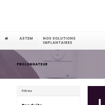
ASTEM
NOS SOLUTIONS
IMPLANTAIRES
PROLONGATEUR
Filtres