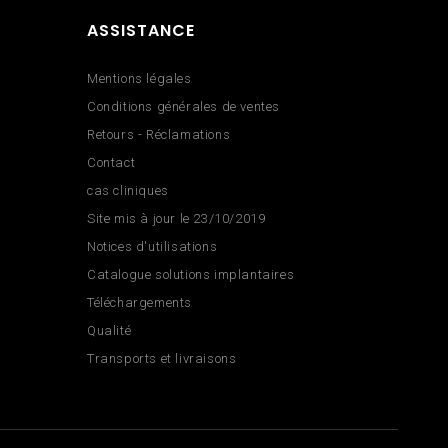
ASSISTANCE
Mentions légales
Conditions générales de ventes
Retours - Réclamations
Contact
cas cliniques
Site mis à jour le 23/10/2019
Notices d'utilisations
Catalogue solutions implantaires
Téléchargements
Qualité
Transports et livraisons