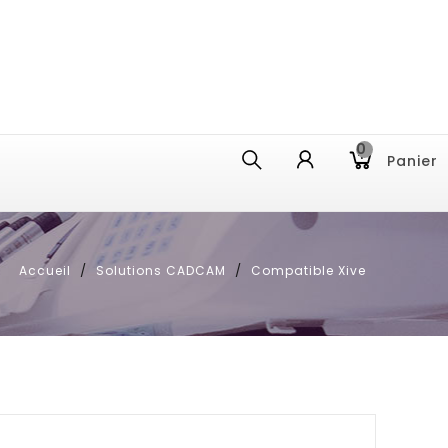
0
Panier
Accueil
Solutions CADCAM
Compatible Xive