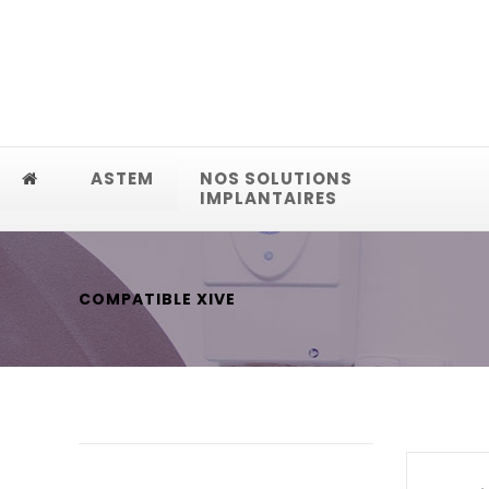
ASTEM
NOS SOLUTIONS
IMPLANTAIRES
COMPATIBLE XIVE