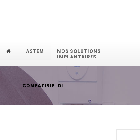
ASTEM
NOS SOLUTIONS
IMPLANTAIRES
COMPATIBLE IDI