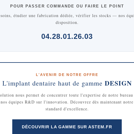
POUR PASSER COMMANDE OU FAIRE LE POINT
soins, étudier une fabrication dédiée, vérifier les stocks — nos équ
disposition.
04.28.01.26.03
L'AVENIR DE NOTRE OFFRE
DESIGN
L'implant dentaire haut de gamme
olution nous permet de concentrer toute l'expertise de notre bureau
 nos équipes R&D sur l'innovation. Découvrez dès maintenant notre
standard d'excellence.
DÉCOUVRIR LA GAMME SUR ASTEM.FR