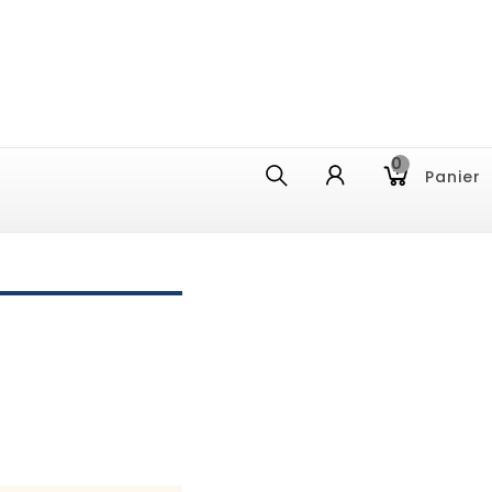
0
Panier