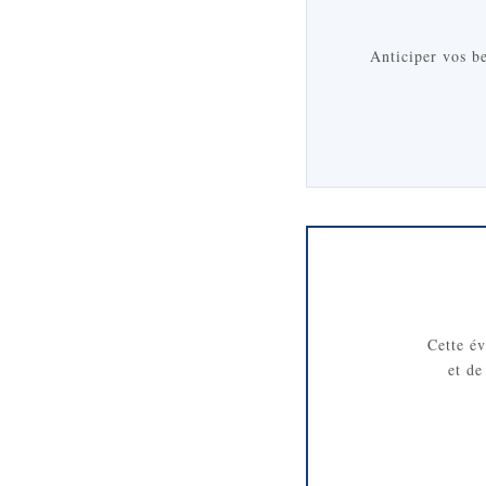
Anticiper vos be
Cette év
et de