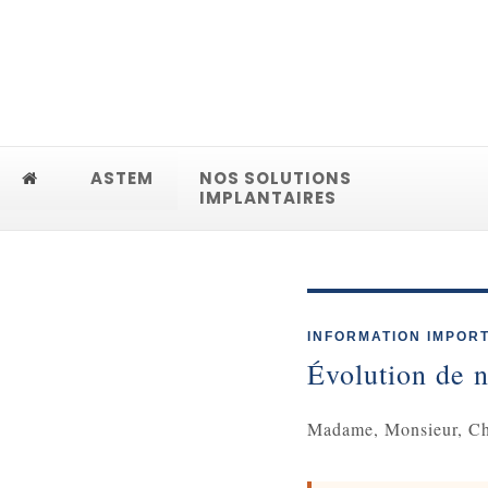
ASTEM
NOS SOLUTIONS
IMPLANTAIRES
INFORMATION IMPOR
Évolution de 
Madame, Monsieur, Ch